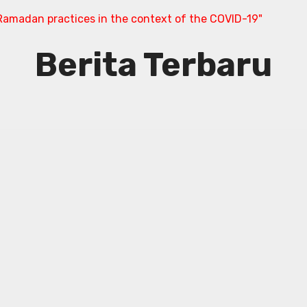
amadan practices in the context of the COVID-19"
Berita Terbaru