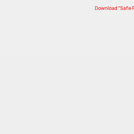
Download "Safe R