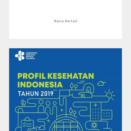
Baca Detail