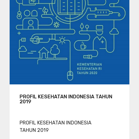
PROFIL KESEHATAN INDONESIA TAHUN
2019
PROFIL KESEHATAN INDONESIA
TAHUN 2019