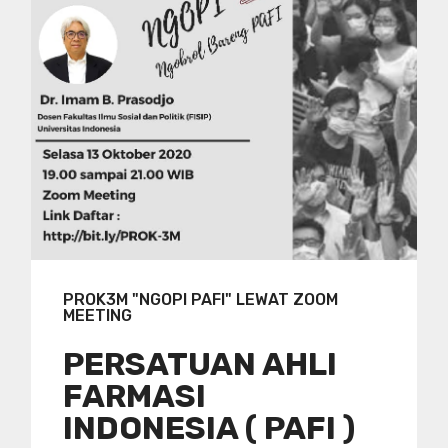
PROK3M "NGOPI PAFI" LEWAT ZOOM
MEETING
PERSATUAN AHLI
FARMASI
INDONESIA ( PAFI )