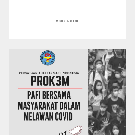
Baca Detail