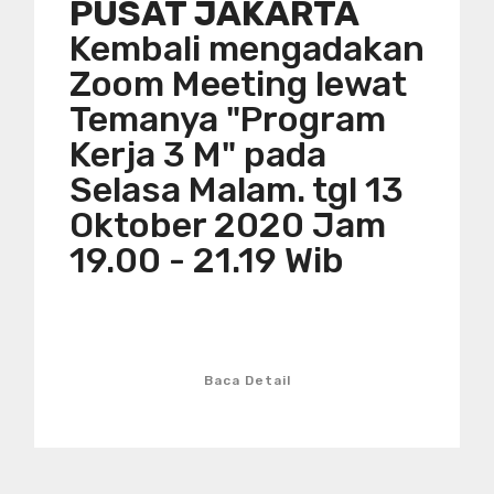
PUSAT JAKARTA
Kembali mengadakan
Zoom Meeting lewat
Temanya "Program
Kerja 3 M" pada
Selasa Malam. tgl 13
Oktober 2020 Jam
19.00 - 21.19 Wib
Baca Detail