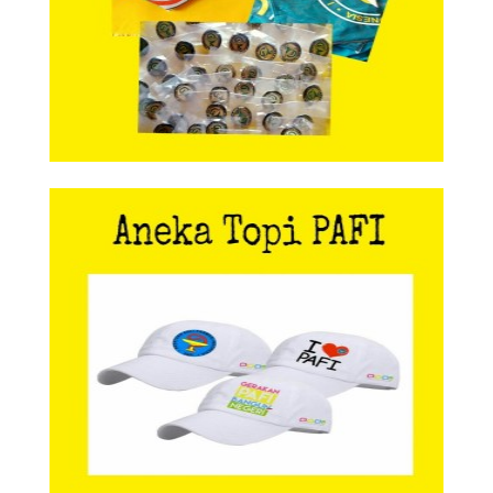
Aneka Topi PAFI
Aneka Topi PAFI