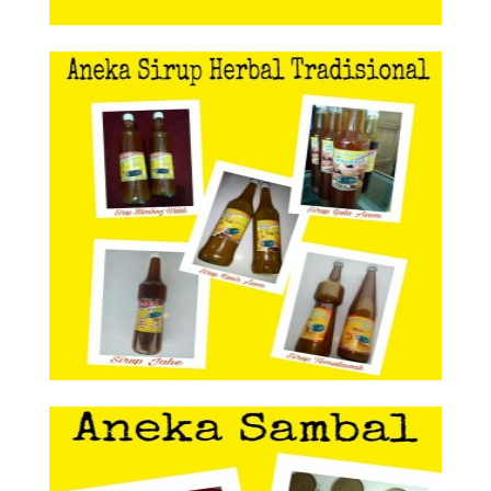
Aneka Sirup Herbal Tradisional
Aneka Sirup Herbal
Tradisional
Aneka Sambal