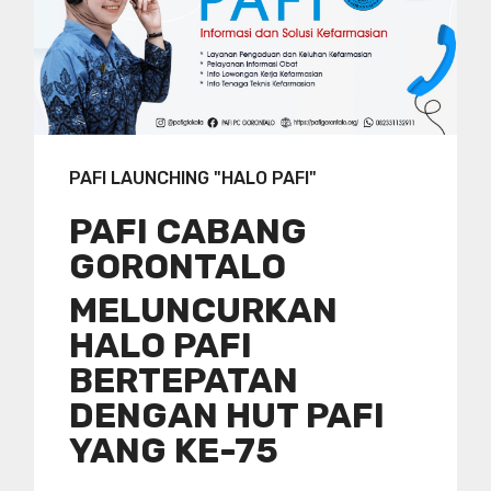
PAFI LAUNCHING "HALO PAFI"
PAFI CABANG
GORONTALO
MELUNCURKAN
HALO PAFI
BERTEPATAN
DENGAN HUT PAFI
YANG KE-75