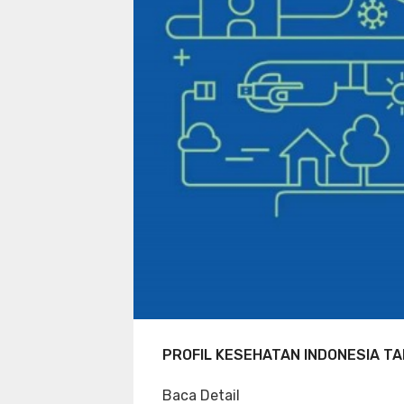
PROFIL KESEHATAN INDONESIA TA
Baca Detail