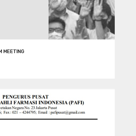
M MEETING