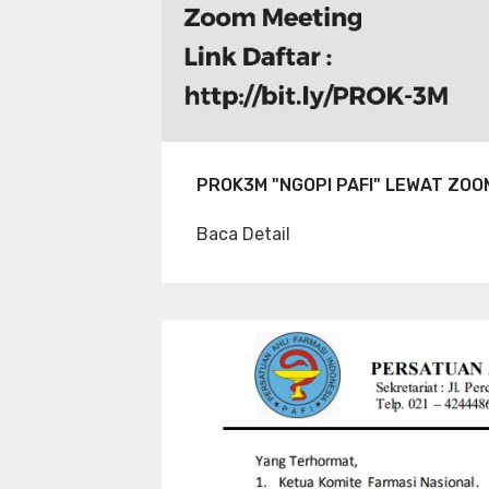
PROK3M "NGOPI PAFI" LEWAT ZOO
Baca Detail