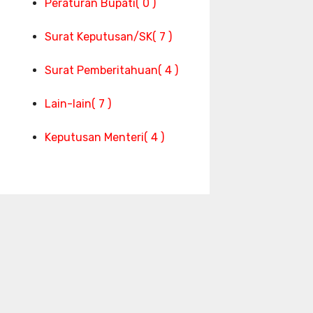
Peraturan Bupati
( 0 )
Surat Keputusan/SK
( 7 )
Surat Pemberitahuan
( 4 )
Lain-lain
( 7 )
Keputusan Menteri
( 4 )