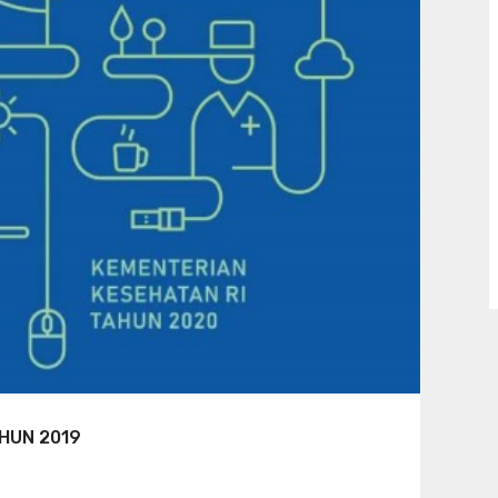
HUN 2019