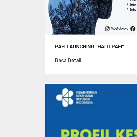
PAFI LAUNCHING "HALO PAFI"
Baca Detail