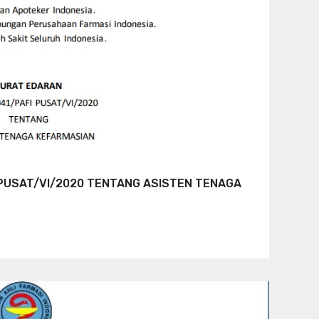
PUSAT/VI/2020 TENTANG ASISTEN TENAGA