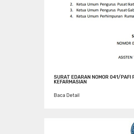
SURAT EDARAN NOMOR 041/PAFI 
KEFARMASIAN
Baca Detail