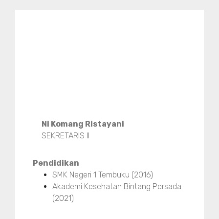
Ni Komang Ristayani
SEKRETARIS II
Pendidikan
SMK Negeri 1 Tembuku (2016)
Akademi Kesehatan Bintang Persada
(2021)