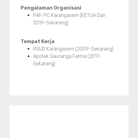
Pengalaman Organisasi
PAFI PC Karangasem (KETUA Dari
2019-Sekarang)
Tempat Kerja
RSUD Karangasem (2009-Sekarang)
Apotek Gauranga Farma (2017-
Sekarang)