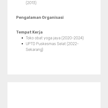
(2013)
Pengalaman Organisasi
Tempat Kerja
Toko obat yoga jaya (2020-2024)
UPTD Puskesmas Selat (2022-
Sekarang)