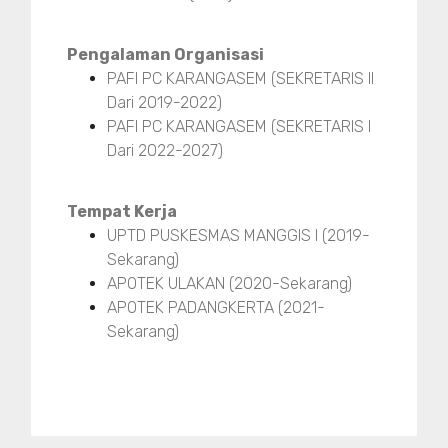
Pengalaman Organisasi
PAFI PC KARANGASEM (SEKRETARIS II
Dari 2019-2022)
PAFI PC KARANGASEM (SEKRETARIS I
Dari 2022-2027)
Tempat Kerja
UPTD PUSKESMAS MANGGIS I (2019-
Sekarang)
APOTEK ULAKAN (2020-Sekarang)
APOTEK PADANGKERTA (2021-
Sekarang)