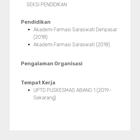
SEKSI PENDIDIKAN
Pendidikan
Akademi Farmasi Saraswati Denpasar
(2018)
Akademi Farmasi Saraswati (2018)
Pengalaman Organisasi
Tempat Kerja
UPTD PUSKESMAS ABANG 1 (2019-
Sekarang)