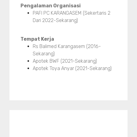
Pengalaman Organisasi
PAFI PC KARANGASEM (Sekertaris 2
Dari 2022-Sekarang)
Tempat Kerja
Rs Balimed Karangasem (2016-
Sekarang)
Apotek BWF (2021-Sekarang)
Apotek Toya Anyar (2021-Sekarang)