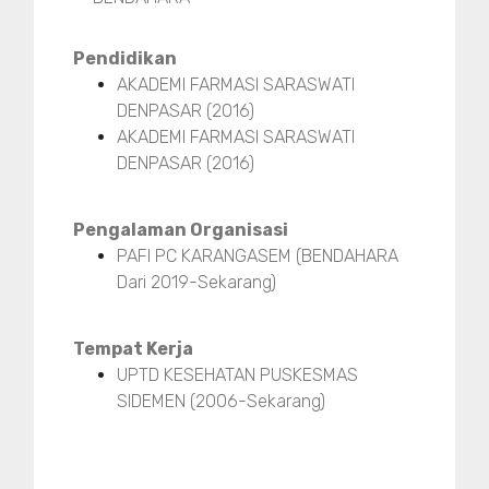
Pendidikan
AKADEMI FARMASI SARASWATI
DENPASAR (2016)
AKADEMI FARMASI SARASWATI
DENPASAR (2016)
Pengalaman Organisasi
PAFI PC KARANGASEM (BENDAHARA
Dari 2019-Sekarang)
Tempat Kerja
UPTD KESEHATAN PUSKESMAS
SIDEMEN (2006-Sekarang)