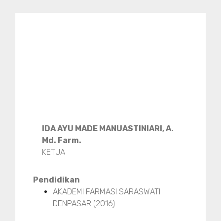
IDA AYU MADE MANUASTINIARI, A.
Md. Farm.
KETUA
Pendidikan
AKADEMI FARMASI SARASWATI
DENPASAR (2016)