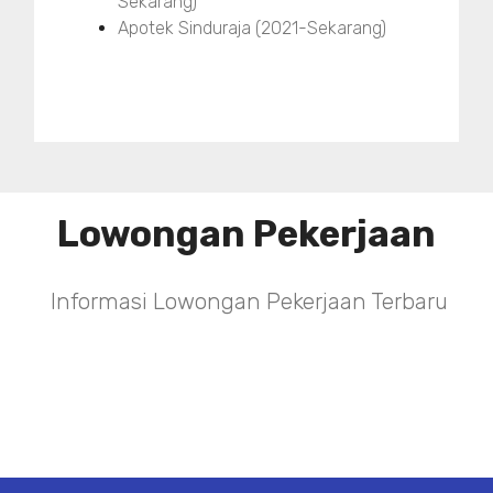
Sekarang)
Apotek Sinduraja (2021-Sekarang)
Lowongan Pekerjaan
Informasi Lowongan Pekerjaan Terbaru