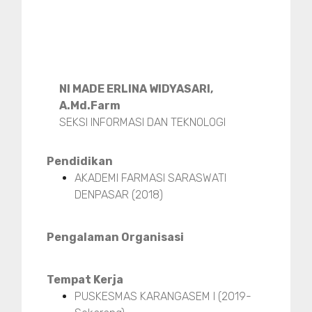
NI MADE ERLINA WIDYASARI,
A.Md.Farm
SEKSI INFORMASI DAN TEKNOLOGI
Pendidikan
AKADEMI FARMASI SARASWATI
DENPASAR (2018)
Pengalaman Organisasi
Tempat Kerja
PUSKESMAS KARANGASEM I (2019-