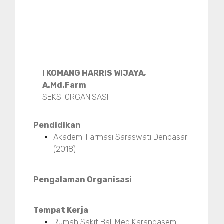
I KOMANG HARRIS WIJAYA,
A.Md.Farm
SEKSI ORGANISASI
Pendidikan
Akademi Farmasi Saraswati Denpasar
(2018)
Pengalaman Organisasi
Tempat Kerja
Rumah Sakit Bali Med Karangasem