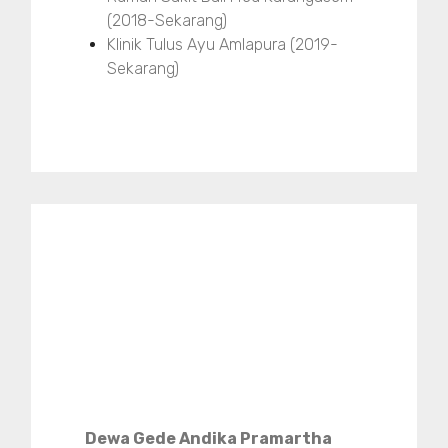
(2018-Sekarang)
Klinik Tulus Ayu Amlapura (2019-
Sekarang)
Dewa Gede Andika Pramartha