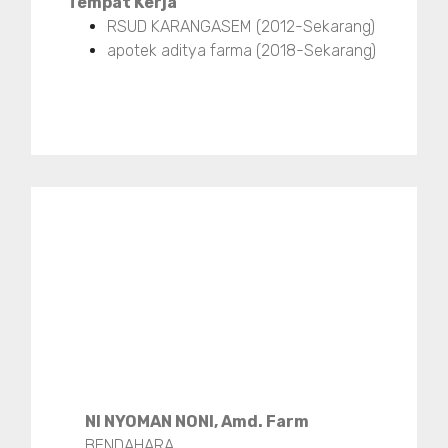
Tempat Kerja
RSUD KARANGASEM (2012-Sekarang)
apotek aditya farma (2018-Sekarang)
NI NYOMAN NONI, Amd. Farm
BENDAHARA