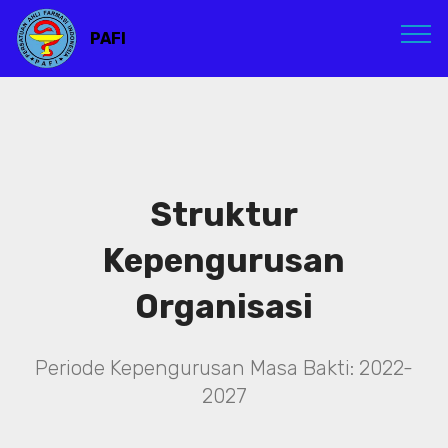
PAFI
Struktur
Kepengurusan
Organisasi
Periode Kepengurusan Masa Bakti: 2022-
2027