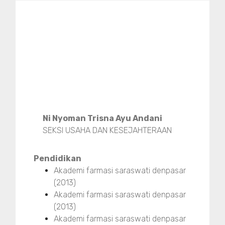
Ni Nyoman Trisna Ayu Andani
SEKSI USAHA DAN KESEJAHTERAAN
Pendidikan
Akademi farmasi saraswati denpasar
(2013)
Akademi farmasi saraswati denpasar
(2013)
Akademi farmasi saraswati denpasar