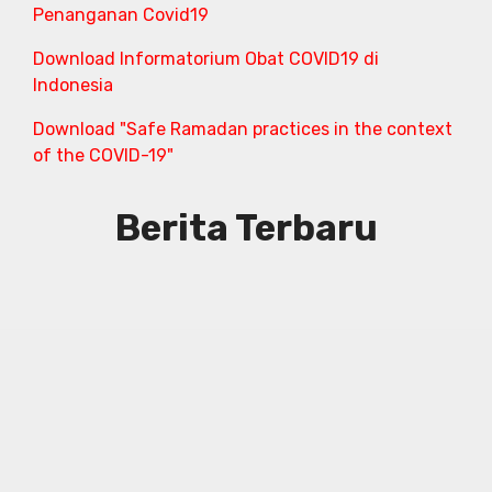
Penanganan Covid19
Download Informatorium Obat COVID19 di
Indonesia
Download "Safe Ramadan practices in the context
of the COVID-19"
Berita Terbaru