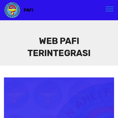
PAFI
WEB PAFI
TERINTEGRASI